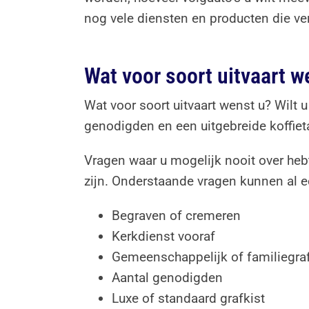
nog vele diensten en producten die v
Wat voor soort uitvaart w
Wat voor soort uitvaart wenst u? Wilt u
genodigden en een uitgebreide koffietaf
Vragen waar u mogelijk nooit over heb
zijn. Onderstaande vragen kunnen al een
Begraven of cremeren
Kerkdienst vooraf
Gemeenschappelijk of familiegra
Aantal genodigden
Luxe of standaard grafkist