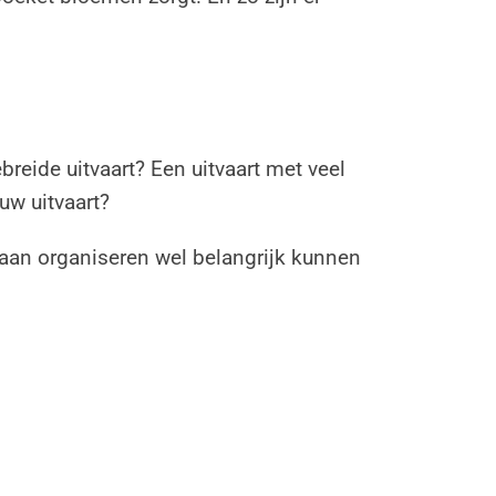
breide uitvaart? Een uitvaart met veel
 uw uitvaart?
gaan organiseren wel belangrijk kunnen