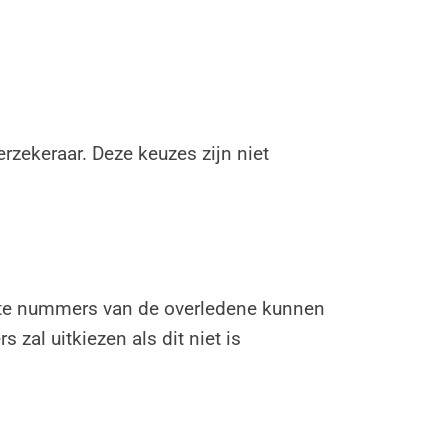
verzekeraar. Deze keuzes zijn niet
iete nummers van de overledene kunnen
 zal uitkiezen als dit niet is