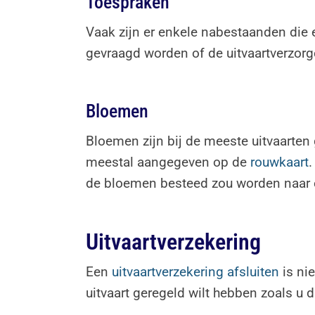
Toespraken
Vaak zijn er enkele nabestaanden die e
gevraagd worden of de uitvaartverzorge
Bloemen
Bloemen zijn bij de meeste uitvaarten 
meestal aangegeven op de
rouwkaart
.
de bloemen besteed zou worden naar 
Uitvaartverzekering
Een
uitvaartverzekering afsluiten
is nie
uitvaart geregeld wilt hebben zoals u