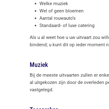
Welke muziek
Wel of geen bloemen
Aantal rouwauto’s
Standaard- of luxe catering
Als u al weet hoe u uw uitvaart zou will
bindend; u kunt dit op ieder moment n
Muziek
Bij de meeste uitvaarten zullen er e
al uitgekozen zijn door de overleden pe
vastgelegd.