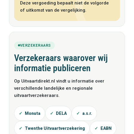
Deze vergoeding bepaalt niet de volgorde
of uitkomst van de vergelijking.
VERZEKERAARS
Verzekeraars waarover wij
informatie publiceren
Op Uitvaartdirekt.nl vindt u informatie over
verschillende landelijke en regionale
uitvaartverzekeraars.
Monuta
DELA
a.s.r.
Twenthe Uitvaartverzekering
EABN