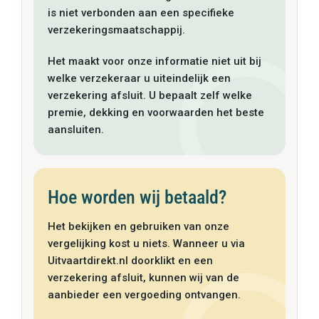
is niet verbonden aan een specifieke
verzekeringsmaatschappij.
Het maakt voor onze informatie niet uit bij
welke verzekeraar u uiteindelijk een
verzekering afsluit. U bepaalt zelf welke
premie, dekking en voorwaarden het beste
aansluiten.
Hoe worden wij betaald?
Het bekijken en gebruiken van onze
vergelijking kost u niets. Wanneer u via
Uitvaartdirekt.nl doorklikt en een
verzekering afsluit, kunnen wij van de
aanbieder een vergoeding ontvangen.