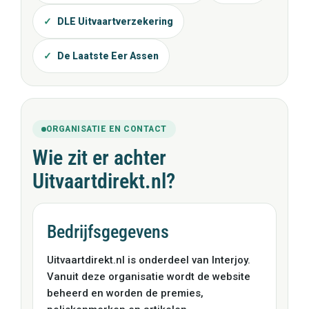
DLE Uitvaartverzekering
De Laatste Eer Assen
ORGANISATIE EN CONTACT
Wie zit er achter
Uitvaartdirekt.nl?
Bedrijfsgegevens
Uitvaartdirekt.nl is onderdeel van Interjoy.
Vanuit deze organisatie wordt de website
beheerd en worden de premies,