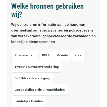
Welke bronnen gebruiken
wij?
Wij controleren informatie aan de hand van
overheidsinformatie, websites en polisgegevens
van verzekeraars, gespecialiseerde vakbladen en
landelijke nieuwsbronnen.
Rijksoverheid
DELA
Monuta
a.s.r.
Twenthe Uitvaartverzekering
DLE Uitvaartverzorging
Gespecialiseerde uitvaartbladen
Landelijke kranten