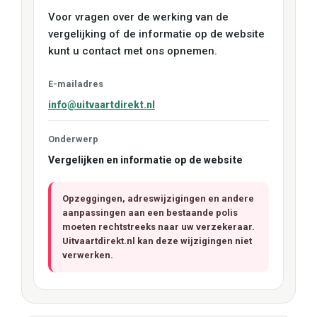
Voor vragen over de werking van de
vergelijking of de informatie op de website
kunt u contact met ons opnemen.
E-mailadres
info@uitvaartdirekt.nl
Onderwerp
Vergelijken en informatie op de website
Opzeggingen, adreswijzigingen en andere
aanpassingen aan een bestaande polis
moeten rechtstreeks naar uw verzekeraar.
Uitvaartdirekt.nl kan deze wijzigingen niet
verwerken.