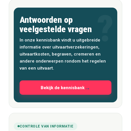
Antwoorden op
veelgestelde vragen
In onze kennisbank vindt u uitgebreide
informatie over uitvaartverzekeringen,
uitvaartkosten, begraven, cremeren en
andere onderwerpen rondom het regelen
van een uitvaart.
Bekijk de kennisbank
CONTROLE VAN INFORMATIE