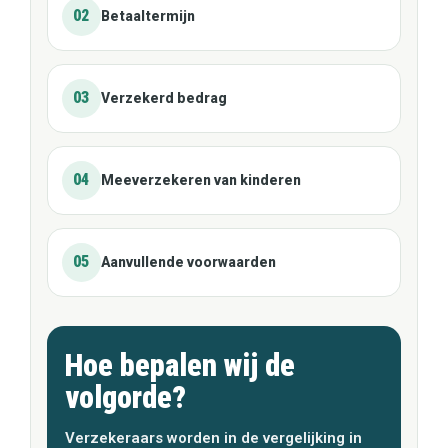
02
Betaaltermijn
03
Verzekerd bedrag
04
Meeverzekeren van kinderen
05
Aanvullende voorwaarden
Hoe bepalen wij de
volgorde?
Verzekeraars worden in de vergelijking in