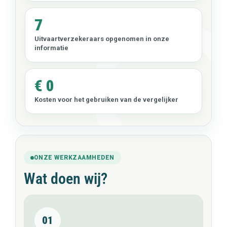
7
Uitvaartverzekeraars opgenomen in onze
informatie
€ 0
Kosten voor het gebruiken van de vergelijker
ONZE WERKZAAMHEDEN
Wat doen wij?
01