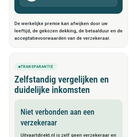
De werkelijke premie kan afwijken door uw
leeftijd, de gekozen dekking, de betaalduur en de
acceptatievoorwaarden van de verzekeraar.
TRANSPARANTIE
Zelfstandig vergelijken en
duidelijke inkomsten
Niet verbonden aan een
verzekeraar
Uitvaartdirekt.nl is zelf geen verzekeraar en