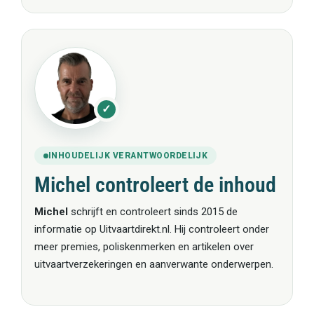
✓
INHOUDELIJK VERANTWOORDELIJK
Michel controleert de inhoud
Michel
schrijft en controleert sinds 2015 de
informatie op Uitvaartdirekt.nl. Hij controleert onder
meer premies, poliskenmerken en artikelen over
uitvaartverzekeringen en aanverwante onderwerpen.