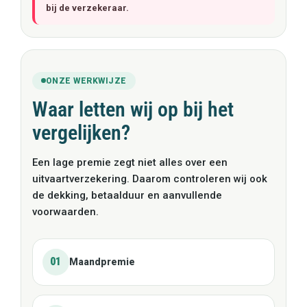
bij de verzekeraar.
ONZE WERKWIJZE
Waar letten wij op bij het
vergelijken?
Een lage premie zegt niet alles over een
uitvaartverzekering. Daarom controleren wij ook
de dekking, betaalduur en aanvullende
voorwaarden.
01
Maandpremie