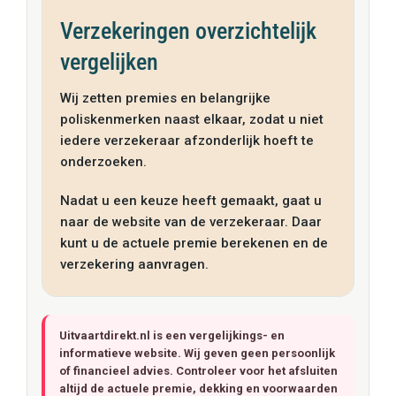
Verzekeringen overzichtelijk
vergelijken
Wij zetten premies en belangrijke
poliskenmerken naast elkaar, zodat u niet
iedere verzekeraar afzonderlijk hoeft te
onderzoeken.
Nadat u een keuze heeft gemaakt, gaat u
naar de website van de verzekeraar. Daar
kunt u de actuele premie berekenen en de
verzekering aanvragen.
Uitvaartdirekt.nl is een vergelijkings- en
informatieve website. Wij geven geen persoonlijk
of financieel advies. Controleer voor het afsluiten
altijd de actuele premie, dekking en voorwaarden