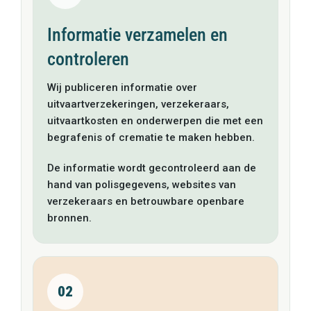
Informatie verzamelen en
controleren
Wij publiceren informatie over
uitvaartverzekeringen, verzekeraars,
uitvaartkosten en onderwerpen die met een
begrafenis of crematie te maken hebben.
De informatie wordt gecontroleerd aan de
hand van polisgegevens, websites van
verzekeraars en betrouwbare openbare
bronnen.
02