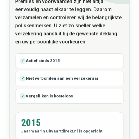
Premies en voorwaarden zijn niet altijd
eenvoudig naast elkaar te leggen. Daarom
verzamelen en controleren wij de belangrijkste
poliskenmerken. U ziet zo sneller welke
verzekering aansluit bij de gewenste dekking
en uw persoonlijke voorkeuren.
Actief sinds 2015
Niet verbonden aan een verzekeraar
Vergelijken is kosteloos
2015
Jaar waarin Uitvaartdirekt.nl is opgericht