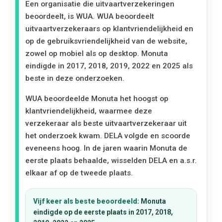
Een organisatie die uitvaartverzekeringen
beoordeelt, is WUA. WUA beoordeelt
uitvaartverzekeraars op klantvriendelijkheid en
op de gebruiksvriendelijkheid van de website,
zowel op mobiel als op desktop. Monuta
eindigde in 2017, 2018, 2019, 2022 en 2025 als
beste in deze onderzoeken.
WUA beoordeelde Monuta het hoogst op
klantvriendelijkheid, waarmee deze
verzekeraar als beste uitvaartverzekeraar uit
het onderzoek kwam. DELA volgde en scoorde
eveneens hoog. In de jaren waarin Monuta de
eerste plaats behaalde, wisselden DELA en a.s.r.
elkaar af op de tweede plaats.
Vijf keer als beste beoordeeld:
Monuta
eindigde op de eerste plaats in 2017, 2018,