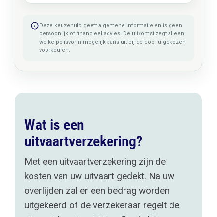
Deze keuzehulp geeft algemene informatie en is geen
persoonlijk of financieel advies. De uitkomst zegt alleen
welke polisvorm mogelijk aansluit bij de door u gekozen
voorkeuren.
Wat is een
uitvaartverzekering?
Met een uitvaartverzekering zijn de
kosten van uw uitvaart gedekt. Na uw
overlijden zal er een bedrag worden
uitgekeerd of de verzekeraar regelt de