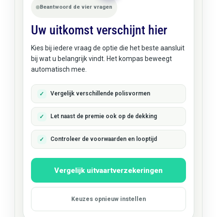
Beantwoord de vier vragen
Uw uitkomst verschijnt hier
Kies bij iedere vraag de optie die het beste aansluit
bij wat u belangrijk vindt. Het kompas beweegt
automatisch mee.
Vergelijk verschillende polisvormen
Let naast de premie ook op de dekking
Controleer de voorwaarden en looptijd
Vergelijk uitvaartverzekeringen
Keuzes opnieuw instellen