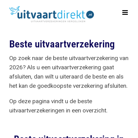
Ga
naar
inhoud
Beste uitvaartverzekering
Op zoek naar de beste uitvaartverzekering van
2026? Als u een uitvaartverzekering gaat
afsluiten, dan wilt u uiteraard de beste en als
het kan de goedkoopste verzekering afsluiten.
Op deze pagina vindt u de beste
uitvaartverzekeringen in een overzicht.