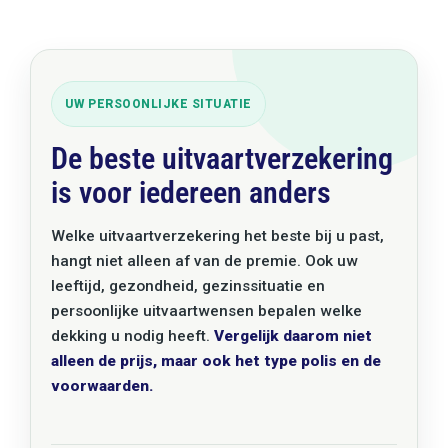
UW PERSOONLIJKE SITUATIE
De beste uitvaartverzekering
is voor iedereen anders
Welke uitvaartverzekering het beste bij u past,
hangt niet alleen af van de premie. Ook uw
leeftijd, gezondheid, gezinssituatie en
persoonlijke uitvaartwensen bepalen welke
dekking u nodig heeft.
Vergelijk daarom niet
alleen de prijs, maar ook het type polis en de
voorwaarden.