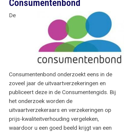
Consumentenbond
De
Consumentenbond onderzoekt eens in de
zoveel jaar de uitvaartverzekeringen en
publiceert deze in de Consumentengids. Bij
het onderzoek worden de
uitvaartverzekeraars en verzekeringen op
prijs-kwaliteitverhouding vergeleken,
waardoor u een goed beeld krijgt van een