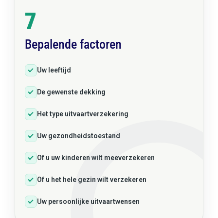
7
Bepalende factoren
Uw leeftijd
De gewenste dekking
Het type uitvaartverzekering
Uw gezondheidstoestand
Of u uw kinderen wilt meeverzekeren
Of u het hele gezin wilt verzekeren
Uw persoonlijke uitvaartwensen