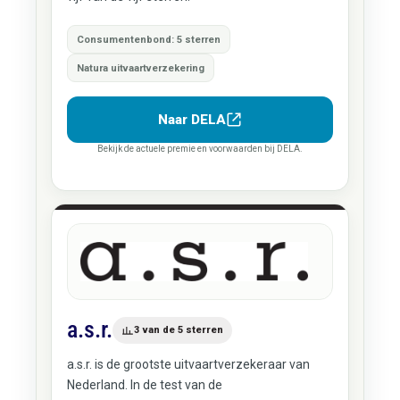
Consumentenbond: 5 sterren
Natura uitvaartverzekering
Naar DELA
Bekijk de actuele premie en voorwaarden bij DELA.
a.s.r.
3 van de 5 sterren
a.s.r. is de grootste uitvaartverzekeraar van
Nederland. In de test van de