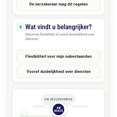
De verzekeraar mag dit regelen
Wat vindt u belangrijker?
4
Maximale flexibiliteit of vooraf duidelijkheid over
diensten.
Flexibiliteit voor mijn nabestaanden
Vooraf duidelijkheid over diensten
UW KEUZEKOMPAS
Kapitaal
Combinatie
UW
KEUZE
Natura