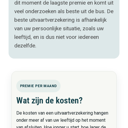
dit moment de laagste premie en komt uit
veel onderzoeken als beste uit de bus. De
beste uitvaartverzekering is afhankelijk
van uw persoonlijke situatie, zoals uw
leeftijd, en is dus niet voor iedereen
dezelfde.
PREMIE PER MAAND
Wat zijn de kosten?
De kosten van een uitvaartverzekering hangen
onder meer af van uw leeftijd op het moment
van afsluiten. Hoe jonger u start, hoe lager de