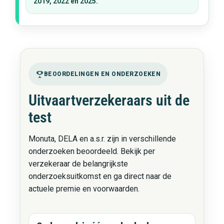
2019, 2022 en 2025.
BEOORDELINGEN EN ONDERZOEKEN
Uitvaartverzekeraars uit de
test
Monuta, DELA en a.s.r. zijn in verschillende
onderzoeken beoordeeld. Bekijk per
verzekeraar de belangrijkste
onderzoeksuitkomst en ga direct naar de
actuele premie en voorwaarden.