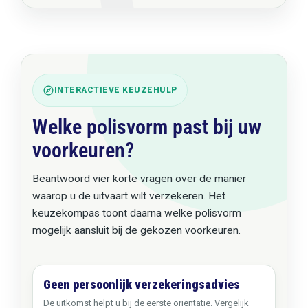
INTERACTIEVE KEUZEHULP
Welke polisvorm past bij uw
voorkeuren?
Beantwoord vier korte vragen over de manier
waarop u de uitvaart wilt verzekeren. Het
keuzekompas toont daarna welke polisvorm
mogelijk aansluit bij de gekozen voorkeuren.
Geen persoonlijk verzekeringsadvies
De uitkomst helpt u bij de eerste oriëntatie. Vergelijk