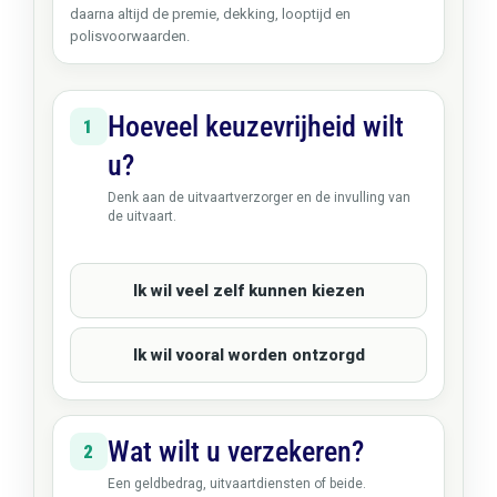
daarna altijd de premie, dekking, looptijd en
polisvoorwaarden.
Hoeveel keuzevrijheid wilt
1
u?
Denk aan de uitvaartverzorger en de invulling van
de uitvaart.
Ik wil veel zelf kunnen kiezen
Ik wil vooral worden ontzorgd
Wat wilt u verzekeren?
2
Een geldbedrag, uitvaartdiensten of beide.