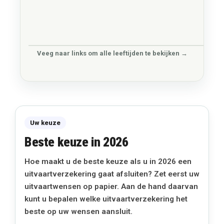
Veeg naar links om alle leeftijden te bekijken →
Uw keuze
Beste keuze in 2026
Hoe maakt u de beste keuze als u in 2026 een
uitvaartverzekering gaat afsluiten? Zet eerst uw
uitvaartwensen op papier. Aan de hand daarvan
kunt u bepalen welke uitvaartverzekering het
beste op uw wensen aansluit.