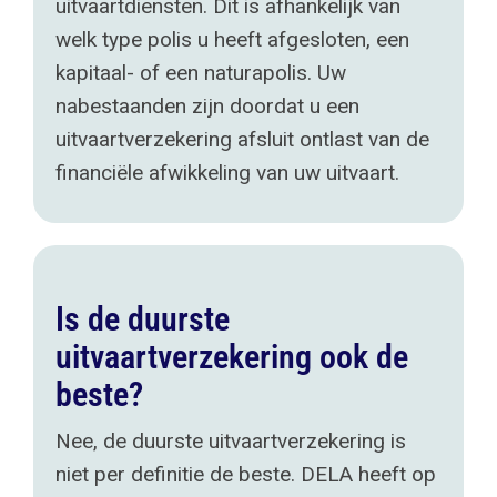
uitvaartdiensten. Dit is afhankelijk van
welk type polis u heeft afgesloten, een
kapitaal- of een naturapolis. Uw
nabestaanden zijn doordat u een
uitvaartverzekering afsluit ontlast van de
financiële afwikkeling van uw uitvaart.
Is de duurste
uitvaartverzekering ook de
beste?
Nee, de duurste uitvaartverzekering is
niet per definitie de beste. DELA heeft op