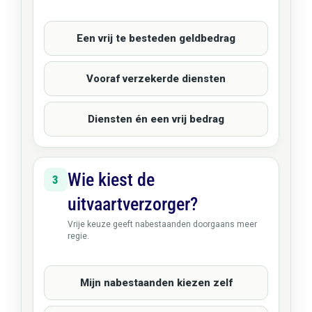
Een vrij te besteden geldbedrag
Vooraf verzekerde diensten
Diensten én een vrij bedrag
Wie kiest de
3
uitvaartverzorger?
Vrije keuze geeft nabestaanden doorgaans meer
regie.
Mijn nabestaanden kiezen zelf