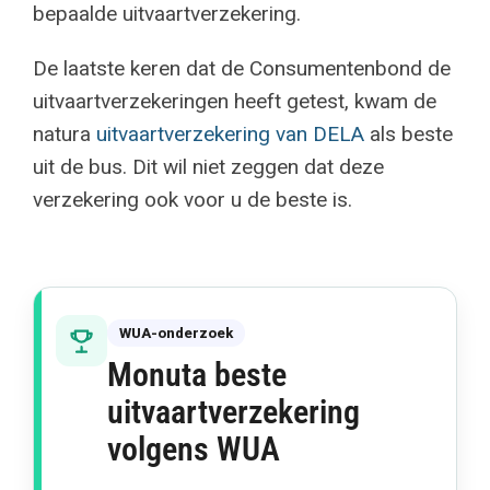
bepaalde uitvaartverzekering.
De laatste keren dat de Consumentenbond de
uitvaartverzekeringen heeft getest, kwam de
natura
uitvaartverzekering van DELA
als beste
uit de bus. Dit wil niet zeggen dat deze
verzekering ook voor u de beste is.
WUA-onderzoek
Monuta beste
uitvaartverzekering
volgens WUA