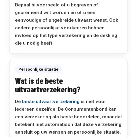
Bepaal bijvoorbeeld of u begraven of
gecremeerd wilt worden en of u een
eenvoudige of uitgebreide uitvaart wenst. Ook
andere persoonlijke voorkeuren hebben
invloed op het type verzekering en de dekking
die u nodig heeft.
Persoonlijke situatie
Wat is de beste
uitvaartverzekering?
De
beste uitvaartverzekering
is niet voor
iedereen dezelfde. De Consumentenbond kan
een verzekering als beste beoordelen, maar dat
betekent niet automatisch dat deze verzekering
aansluit op uw wensen en persoonlijke situatie.