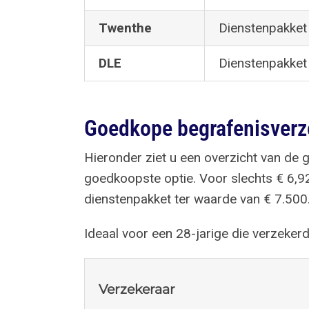
Twenthe
Dienstenpakket 
DLE
Dienstenpakket 
Goedkope begrafenisverz
Hieronder ziet u een overzicht van de 
goedkoopste optie. Voor slechts € 6,9
dienstenpakket ter waarde van € 7.500
Ideaal voor een 28-jarige die verzekerd
Verzekeraar