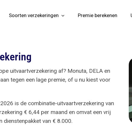
Soorten verzekeringen
Premie berekenen
ekering
kope uitvaartverzekering af? Monuta, DELA en
 aan tegen een lage premie, of u nu kiest voor
.
 2026 is de combinatie-uitvaartverzekering van
rzekering € 6,44 per maand en omvat een vrij
 dienstenpakket van € 8.000.