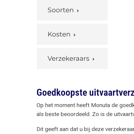
Soorten
Kosten
Verzekeraars
Goedkoopste uitvaartverz
Op het moment heeft Monuta de goedkoo
als beste beoordeeld. Zo is de uitvaar
Dit geeft aan dat u bij deze verzekeraa