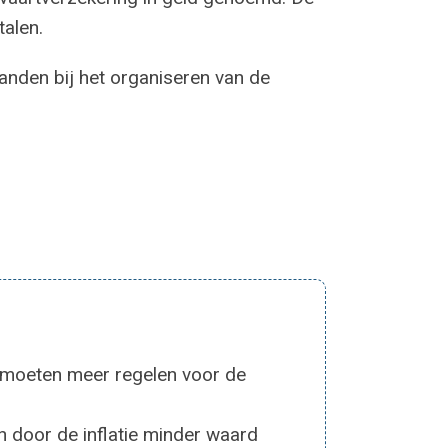
talen.
aanden bij het organiseren van de
moeten meer regelen voor de
n door de inflatie minder waard