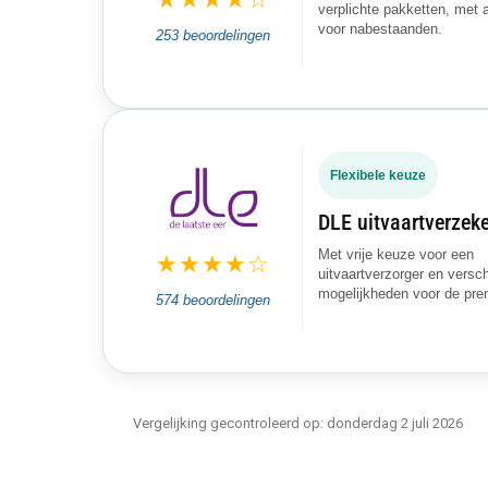
verplichte pakketten, met 
voor nabestaanden.
253 beoordelingen
Flexibele keuze
DLE uitvaartverzek
Met vrije keuze voor een
★★★★☆
uitvaartverzorger en versch
mogelijkheden voor de premi
574 beoordelingen
Vergelijking gecontroleerd op: donderdag 2 juli 2026