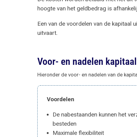
hoogte van het geldbedrag is afhankeli
Een van de voordelen van de kapitaal u
uitvaart.
Voor- en nadelen kapitaa
Hieronder de voor- en nadelen van de kapita
Voordelen
De nabestaanden kunnen het verz
besteden
Maximale flexibiliteit