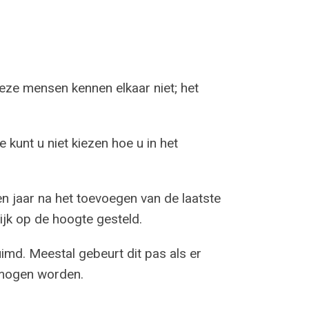
eze mensen kennen elkaar niet; het
 kunt u niet kiezen hoe u in het
ien jaar na het toevoegen van de laatste
jk op de hoogte gesteld.
uimd. Meestal gebeurt dit pas als er
 mogen worden.