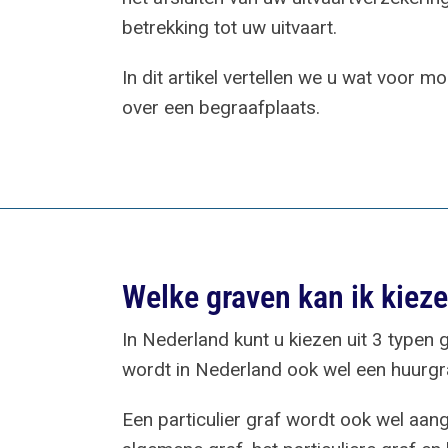
betrekking tot uw uitvaart.
In dit artikel vertellen we u wat voor 
over een begraafplaats.
Welke graven kan ik kiez
In Nederland kunt u kiezen uit 3 typen
wordt in Nederland ook wel een huurg
Een particulier graf wordt ook wel aang