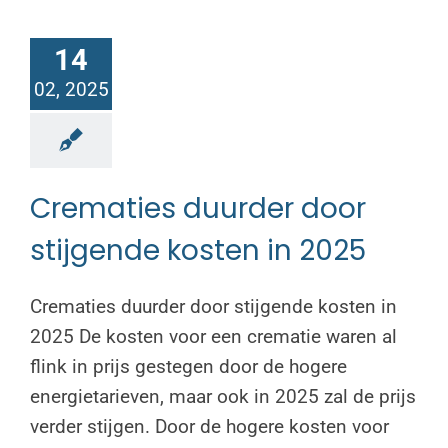
14
02, 2025
Crematies duurder door
stijgende kosten in 2025
Crematies duurder door stijgende kosten in
2025 De kosten voor een crematie waren al
flink in prijs gestegen door de hogere
energietarieven, maar ook in 2025 zal de prijs
verder stijgen. Door de hogere kosten voor