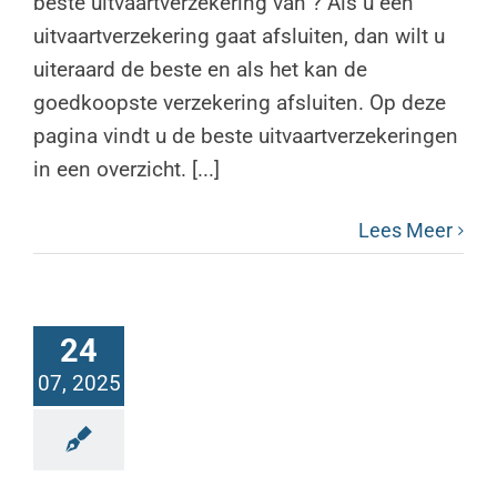
beste uitvaartverzekering van ? Als u een
uitvaartverzekering gaat afsluiten, dan wilt u
uiteraard de beste en als het kan de
goedkoopste verzekering afsluiten. Op deze
pagina vindt u de beste uitvaartverzekeringen
in een overzicht. [...]
Lees Meer
24
07, 2025