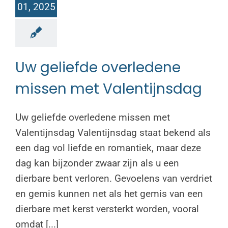
01, 2025
Uw geliefde overledene
missen met Valentijnsdag
Uw geliefde overledene missen met
Valentijnsdag Valentijnsdag staat bekend als
een dag vol liefde en romantiek, maar deze
dag kan bijzonder zwaar zijn als u een
dierbare bent verloren. Gevoelens van verdriet
en gemis kunnen net als het gemis van een
dierbare met kerst versterkt worden, vooral
omdat [...]