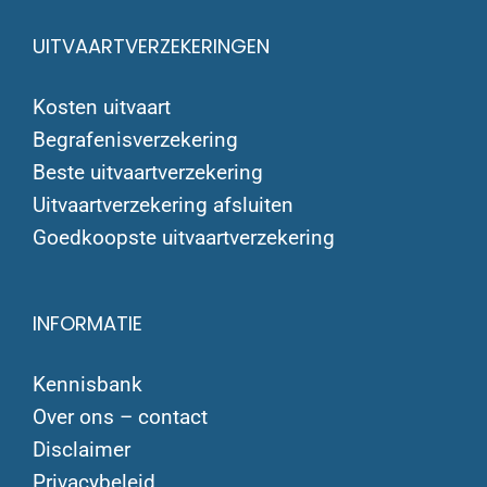
UITVAARTVERZEKERINGEN
Kosten uitvaart
Begrafenisverzekering
Beste uitvaartverzekering
Uitvaartverzekering afsluiten
Goedkoopste uitvaartverzekering
INFORMATIE
Kennisbank
Over ons – contact
Disclaimer
Privacybeleid