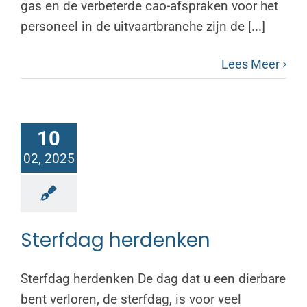
gas en de verbeterde cao-afspraken voor het
personeel in de uitvaartbranche zijn de [...]
Lees Meer
10
02, 2025
Sterfdag herdenken
Sterfdag herdenken De dag dat u een dierbare
bent verloren, de sterfdag, is voor veel