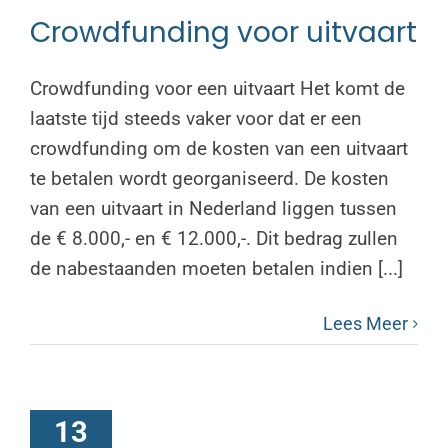
Crowdfunding voor uitvaart
Crowdfunding voor een uitvaart Het komt de
laatste tijd steeds vaker voor dat er een
crowdfunding om de kosten van een uitvaart
te betalen wordt georganiseerd. De kosten
van een uitvaart in Nederland liggen tussen
de € 8.000,- en € 12.000,-. Dit bedrag zullen
de nabestaanden moeten betalen indien [...]
Lees Meer
13