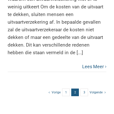
weinig uitkeert Om de kosten van de uitvaart
te dekken, sluiten mensen een
uitvaartverzekering af. In bepaalde gevallen
zal de uitvaartverzekeraar de kosten niet
dekken of maar een gedeelte van de uitvaart
dekken. Dit kan verschillende redenen
hebben die staan vermeld in de [...]
Lees Meer
Vorige
1
2
3
Volgende