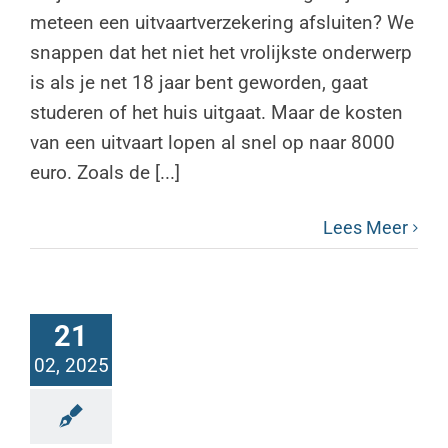
meteen een uitvaartverzekering afsluiten? We
snappen dat het niet het vrolijkste onderwerp
is als je net 18 jaar bent geworden, gaat
studeren of het huis uitgaat. Maar de kosten
van een uitvaart lopen al snel op naar 8000
euro. Zoals de [...]
Lees Meer
21
02, 2025