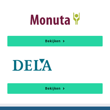
Bekijken
Bekijken