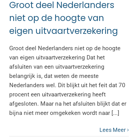
Groot deel Nederlanders
niet op de hoogte van
eigen uitvaartverzekering
Groot deel Nederlanders niet op de hoogte
van eigen uitvaartverzekering Dat het
afsluiten van een uitvaartverzekering
belangrijk is, dat weten de meeste
Nederlanders wel. Dit blijkt uit het feit dat 70
procent een uitvaartverzekering heeft
afgesloten. Maar na het afsluiten blijkt dat er
bijna niet meer omgekeken wordt naar [...]
Lees Meer