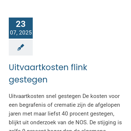
23
07, 2025
Uitvaartkosten flink
gestegen
Uitvaartkosten snel gestegen De kosten voor
een begrafenis of crematie zijn de afgelopen
jaren met maar liefst 40 procent gestegen,
blijkt uit onderzoek van de NOS. De stijging is