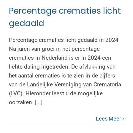
Percentage crematies licht
gedaald
Percentage crematies licht gedaald in 2024
Na jaren van groei in het percentage
crematies in Nederland is er in 2024 een
lichte daling ingetreden. De afvlakking van
het aantal crematies is te zien in de cijfers
van de Landelijke Vereniging van Crematoria
(LVC). Hieronder leest u de mogelijke
oorzaken. [...]
Lees Meer