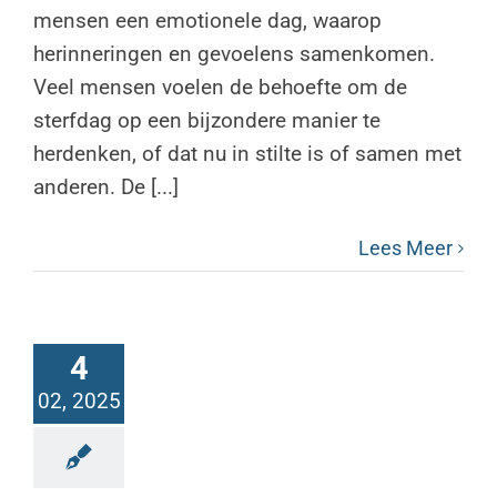
mensen een emotionele dag, waarop
herinneringen en gevoelens samenkomen.
Veel mensen voelen de behoefte om de
sterfdag op een bijzondere manier te
herdenken, of dat nu in stilte is of samen met
anderen. De [...]
Lees Meer
4
02, 2025