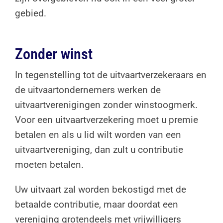
gebied.
Zonder winst
In tegenstelling tot de uitvaartverzekeraars en
de uitvaartondernemers werken de
uitvaartverenigingen zonder winstoogmerk.
Voor een uitvaartverzekering moet u premie
betalen en als u lid wilt worden van een
uitvaartvereniging, dan zult u contributie
moeten betalen.
Uw uitvaart zal worden bekostigd met de
betaalde contributie, maar doordat een
vereniging grotendeels met vrijwilligers