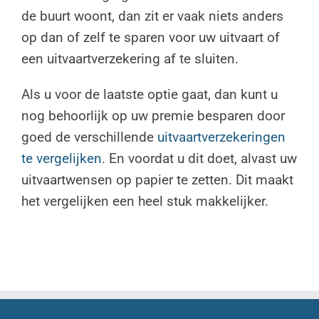
de buurt woont, dan zit er vaak niets anders
op dan of zelf te sparen voor uw uitvaart of
een uitvaartverzekering af te sluiten.
Als u voor de laatste optie gaat, dan kunt u
nog behoorlijk op uw premie besparen door
goed de verschillende
uitvaartverzekeringen
te vergelijken
. En voordat u dit doet, alvast uw
uitvaartwensen op papier te zetten. Dit maakt
het vergelijken een heel stuk makkelijker.