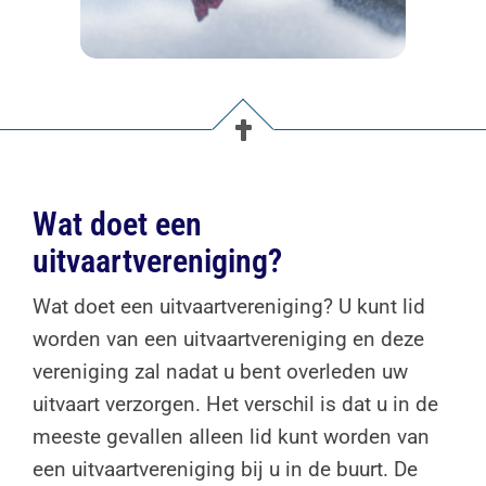
Wat doet een
uitvaartvereniging?
Wat doet een uitvaartvereniging? U kunt lid
worden van een uitvaartvereniging en deze
vereniging zal nadat u bent overleden uw
uitvaart verzorgen. Het verschil is dat u in de
meeste gevallen alleen lid kunt worden van
een uitvaartvereniging bij u in de buurt. De