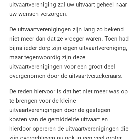
uitvaartvereniging zal uw uitvaart geheel naar
uw wensen verzorgen.
De uitvaartverenigingen zijn lang zo bekend
niet meer dan dat ze vroeger waren. Toen had
bijna ieder dorp zijn eigen uitvaartvereniging,
maar tegenwoordig zijn deze
uitvaartverenigingen voor een groot deel
overgenomen door de uitvaartverzekeraars.
De reden hiervoor is dat het niet meer was op
te brengen voor de kleine
uitvaartverenigingen door de gestegen
kosten van de gemiddelde uitvaart en
hierdoor opereren de uitvaartverenigingen die
zijn overgebleven nu ook in een veel groter