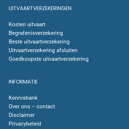
UITVAARTVERZEKERINGEN
Kosten uitvaart
Begrafenisverzekering
Beste uitvaartverzekering
Uitvaartverzekering afsluiten
Goedkoopste uitvaartverzekering
INFORMATIE
Kennisbank
Over ons – contact
Disclaimer
Privacybeleid