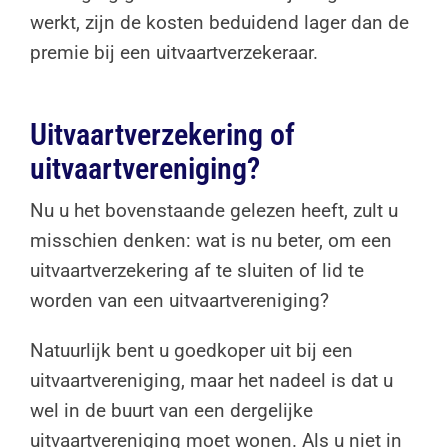
werkt, zijn de kosten beduidend lager dan de
premie bij een uitvaartverzekeraar.
Uitvaartverzekering of
uitvaartvereniging?
Nu u het bovenstaande gelezen heeft, zult u
misschien denken: wat is nu beter, om een
uitvaartverzekering af te sluiten of lid te
worden van een uitvaartvereniging?
Natuurlijk bent u goedkoper uit bij een
uitvaartvereniging, maar het nadeel is dat u
wel in de buurt van een dergelijke
uitvaartvereniging moet wonen. Als u niet in