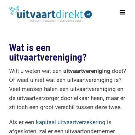
Ga
naar
inhoud
Wat is een
uitvaartvereniging?
Wilt u weten wat een
uitvaartvereniging
doet?
Of weet u niet wat een uitvaartvereniging is?
Veel mensen halen een uitvaartvereniging en
de uitvaartverzorger door elkaar heen, maar er
zit toch een groot verschil tussen deze twee.
Als er een
kapitaal uitvaartverzekering
is
afgesloten, zal er een uitvaartondernemer