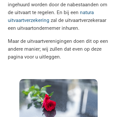
ingehuurd worden door de nabestaanden om
de uitvaart te regelen. En bij een
natura
uitvaartverzekering
zal de uitvaartverzekeraar
een uitvaartondernemer inhuren.
Maar de uitvaartverenigingen doen dit op een
andere manier; wij zullen dat even op deze
pagina voor u uitleggen.