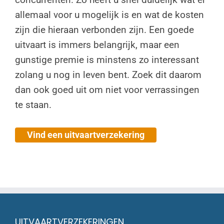
allemaal voor u mogelijk is en wat de kosten
zijn die hieraan verbonden zijn. Een goede
uitvaart is immers belangrijk, maar een
gunstige premie is minstens zo interessant
zolang u nog in leven bent. Zoek dit daarom
dan ook goed uit om niet voor verrassingen
te staan.
Vind een uitvaartverzekering
UITVAARTVERZEKERINGEN