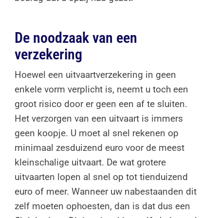
De noodzaak van een
verzekering
Hoewel een uitvaartverzekering in geen
enkele vorm verplicht is, neemt u toch een
groot risico door er geen een af te sluiten.
Het verzorgen van een uitvaart is immers
geen koopje. U moet al snel rekenen op
minimaal zesduizend euro voor de meest
kleinschalige uitvaart. De wat grotere
uitvaarten lopen al snel op tot tienduizend
euro of meer. Wanneer uw nabestaanden dit
zelf moeten ophoesten, dan is dat dus een