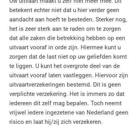
Uw uitvaart maakt u zelf niet meer mee. Dit
betekent echter niet dat u hier verder geen
aandacht aan hoeft te besteden. Sterker nog,
het is zeer sterk aan te raden om te zorgen
dat alle zaken die betrekking hebben op een
uitvaart vooraf in orde zijn. Hiermee kunt u
zorgen dat de last niet op uw geliefden komt
te liggen. U kunt het overgrote deel van de
uitvaart vooraf laten vastleggen. Hiervoor zijn
uitvaartverzekeringen bestemd. Dit is geen
verplichte verzekering. Het is immers zo dat
iedereen dit zelf mag bepalen. Toch neemt
vrijwel iedere ingezetene van Nederland geen
risico en laat hij/zij zich verzekeren.