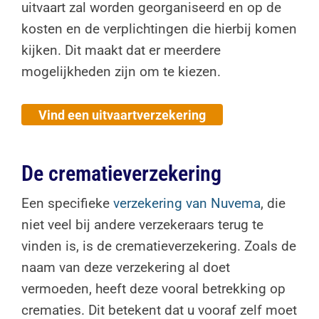
uitvaart zal worden georganiseerd en op de
kosten en de verplichtingen die hierbij komen
kijken. Dit maakt dat er meerdere
mogelijkheden zijn om te kiezen.
Vind een uitvaartverzekering
De crematieverzekering
Een specifieke
verzekering van Nuvema
, die
niet veel bij andere verzekeraars terug te
vinden is, is de crematieverzekering. Zoals de
naam van deze verzekering al doet
vermoeden, heeft deze vooral betrekking op
crematies. Dit betekent dat u vooraf zelf moet