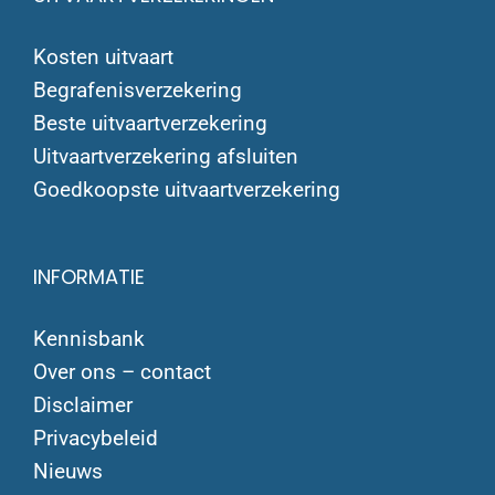
Kosten uitvaart
Begrafenisverzekering
Beste uitvaartverzekering
Uitvaartverzekering afsluiten
Goedkoopste uitvaartverzekering
INFORMATIE
Kennisbank
Over ons – contact
Disclaimer
Privacybeleid
Nieuws