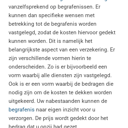
vanzelfsprekend op begrafenissen. Er
kunnen dan specifieke wensen met
betrekking tot de begrafenis worden
vastgelegd, zodat de kosten hiervoor gedekt
kunnen worden. Dit is namelijk het
belangrijkste aspect van een verzekering. Er
zijn verschillende vormen hierin te
onderscheiden. Zo is er bijvoorbeeld een
vorm waarbij alle diensten zijn vastgelegd.
Ook is er een vorm waarbij de bedragen die
nodig zijn om de kosten te dekken worden
uitgekeerd. Uw nabestaanden kunnen de
begrafenis
naar eigen inzicht voor u
verzorgen. De prijs wordt gedekt door het
bedrag dat u opzij had gezet.