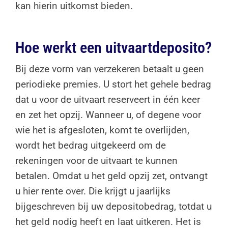
kan hierin uitkomst bieden.
Hoe werkt een uitvaartdeposito?
Bij deze vorm van verzekeren betaalt u geen
periodieke premies. U stort het gehele bedrag
dat u voor de uitvaart reserveert in één keer
en zet het opzij. Wanneer u, of degene voor
wie het is afgesloten, komt te overlijden,
wordt het bedrag uitgekeerd om de
rekeningen voor de uitvaart te kunnen
betalen. Omdat u het geld opzij zet, ontvangt
u hier rente over. Die krijgt u jaarlijks
bijgeschreven bij uw depositobedrag, totdat u
het geld nodig heeft en laat uitkeren. Het is