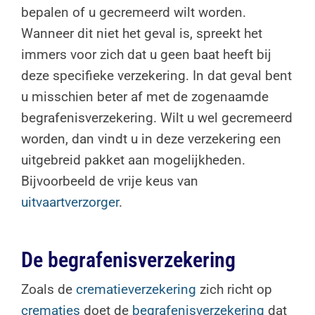
bepalen of u gecremeerd wilt worden.
Wanneer dit niet het geval is, spreekt het
immers voor zich dat u geen baat heeft bij
deze specifieke verzekering. In dat geval bent
u misschien beter af met de zogenaamde
begrafenisverzekering. Wilt u wel gecremeerd
worden, dan vindt u in deze verzekering een
uitgebreid pakket aan mogelijkheden.
Bijvoorbeeld de vrije keus van
uitvaartverzorger
.
De begrafenisverzekering
Zoals de
crematieverzekering
zich richt op
crematies
doet de
begrafenisverzekering
dat