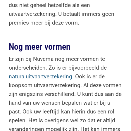
dus niet geheel hetzelfde als een
uitvaartverzekering. U betaalt immers geen
premies meer bij deze vorm.
Nog meer vormen
Er zijn bij Nuvema nog meer vormen te
onderscheiden. Zo is er bijvoorbeeld de
natura uitvaartverzekering
. Ook is er de
koopsom uitvaartverzekering. Al deze vormen
zijn enigszins verschillend. U kunt dus aan de
hand van uw wensen bepalen wat er bij u
past. Ook uw leeftijd kan hierin dus een rol
spelen. Het is overigens wel zo dat er altijd
veranderingen mogelijk zijn. Het kan immers