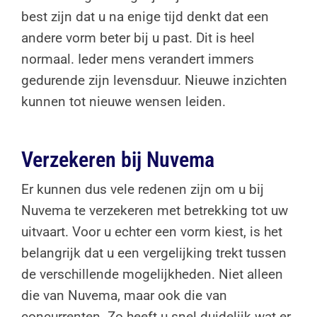
best zijn dat u na enige tijd denkt dat een
andere vorm beter bij u past. Dit is heel
normaal. Ieder mens verandert immers
gedurende zijn levensduur. Nieuwe inzichten
kunnen tot nieuwe wensen leiden.
Verzekeren bij Nuvema
Er kunnen dus vele redenen zijn om u bij
Nuvema te verzekeren met betrekking tot uw
uitvaart. Voor u echter een vorm kiest, is het
belangrijk dat u een vergelijking trekt tussen
de verschillende mogelijkheden. Niet alleen
die van Nuvema, maar ook die van
concurrenten. Zo heeft u snel duidelijk wat er