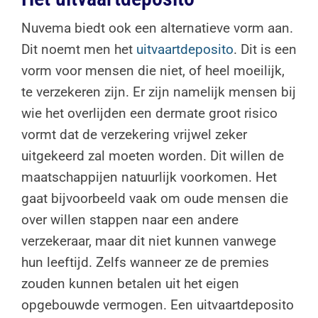
Nuvema biedt ook een alternatieve vorm aan.
Dit noemt men het
uitvaartdeposito
. Dit is een
vorm voor mensen die niet, of heel moeilijk,
te verzekeren zijn. Er zijn namelijk mensen bij
wie het overlijden een dermate groot risico
vormt dat de verzekering vrijwel zeker
uitgekeerd zal moeten worden. Dit willen de
maatschappijen natuurlijk voorkomen. Het
gaat bijvoorbeeld vaak om oude mensen die
over willen stappen naar een andere
verzekeraar, maar dit niet kunnen vanwege
hun leeftijd. Zelfs wanneer ze de premies
zouden kunnen betalen uit het eigen
opgebouwde vermogen. Een uitvaartdeposito