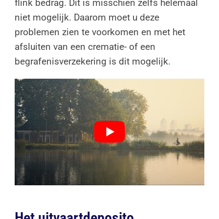
flink bedrag. Dit is misschien zelfs helemaal
niet mogelijk. Daarom moet u deze
problemen zien te voorkomen en met het
afsluiten van een crematie- of een
begrafenisverzekering is dit mogelijk.
Het uitvaartdeposito