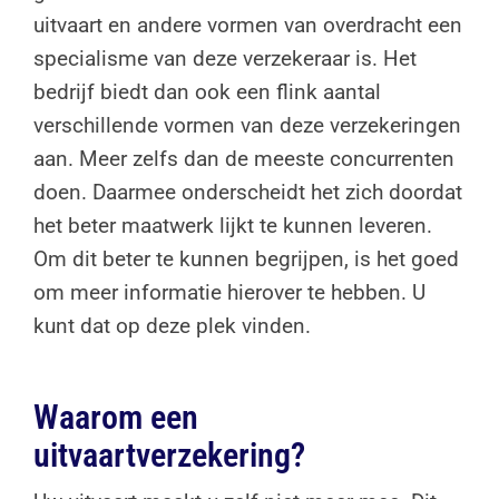
uitvaart en andere vormen van overdracht een
specialisme van deze verzekeraar is. Het
bedrijf biedt dan ook een flink aantal
verschillende vormen van deze verzekeringen
aan. Meer zelfs dan de meeste concurrenten
doen. Daarmee onderscheidt het zich doordat
het beter maatwerk lijkt te kunnen leveren.
Om dit beter te kunnen begrijpen, is het goed
om meer informatie hierover te hebben. U
kunt dat op deze plek vinden.
Waarom een
uitvaartverzekering?