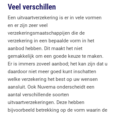
Veel verschillen
Een uitvaartverzekering is er in vele vormen
en er zijn zeer veel
verzekeringsmaatschappijen die de
verzekering in een bepaalde vorm in het
aanbod hebben. Dit maakt het niet
gemakkelijk om een goede keuze te maken.
Er is immers zoveel aanbod; het kan zijn dat u
daardoor niet meer goed kunt inschatten
welke verzekering het best op uw wensen
aansluit. Ook Nuvema onderscheidt een
aantal verschillende soorten
uitvaartverzekeringen. Deze hebben
bijvoorbeeld betrekking op de vorm waarin de