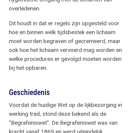
overledenen.
Dit houdt in dat er regels zijn opgesteld voor
hoe en binnen welk tijdsbestek een lichaam
moet worden begraven of gecremeerd, maar
ook hoe het lichaam vervoerd mag worden en
welke procedures er gevolgd moeten worden
bij het opbaren.
Geschiedenis
Voordat de huidige Wet op de lijkbezorging in
werking trad, stond deze bekend als de
“Begrafeniswet”. De Begrafeniswet was van
kracht vanaf 1869 en werd uiteindelijk