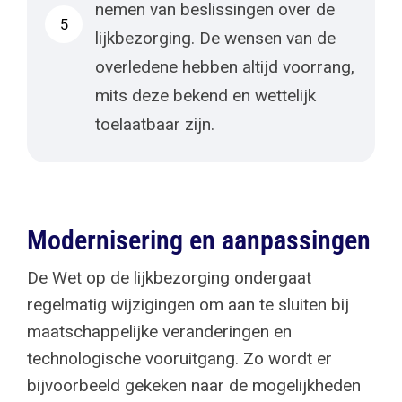
nemen van beslissingen over de
5
lijkbezorging. De wensen van de
overledene hebben altijd voorrang,
mits deze bekend en wettelijk
toelaatbaar zijn.
Modernisering en aanpassingen
De Wet op de lijkbezorging ondergaat
regelmatig wijzigingen om aan te sluiten bij
maatschappelijke veranderingen en
technologische vooruitgang. Zo wordt er
bijvoorbeeld gekeken naar de mogelijkheden