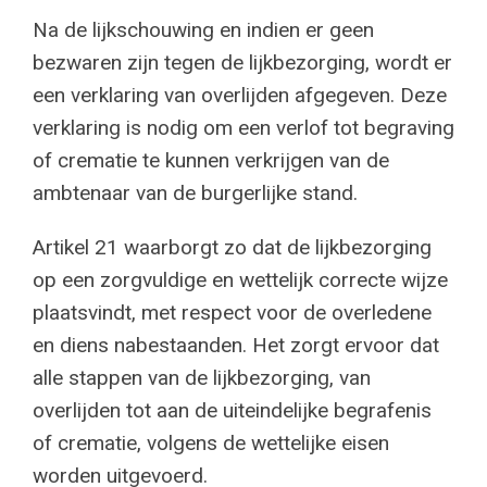
Na de lijkschouwing en indien er geen
bezwaren zijn tegen de lijkbezorging, wordt er
een verklaring van overlijden afgegeven. Deze
verklaring is nodig om een verlof tot begraving
of crematie te kunnen verkrijgen van de
ambtenaar van de burgerlijke stand.
Artikel 21 waarborgt zo dat de lijkbezorging
op een zorgvuldige en wettelijk correcte wijze
plaatsvindt, met respect voor de overledene
en diens nabestaanden. Het zorgt ervoor dat
alle stappen van de lijkbezorging, van
overlijden tot aan de uiteindelijke begrafenis
of crematie, volgens de wettelijke eisen
worden uitgevoerd.