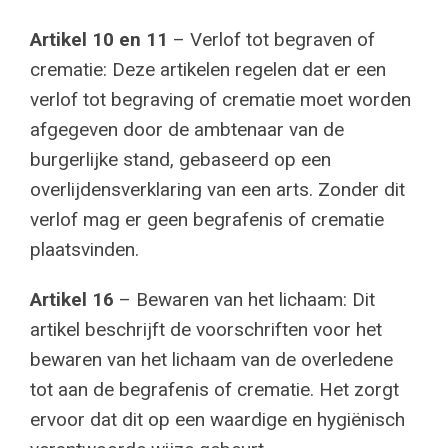
Artikel 10 en 11
– Verlof tot begraven of
crematie: Deze artikelen regelen dat er een
verlof tot begraving of crematie moet worden
afgegeven door de ambtenaar van de
burgerlijke stand, gebaseerd op een
overlijdensverklaring van een arts. Zonder dit
verlof mag er geen begrafenis of crematie
plaatsvinden.
Artikel 16
– Bewaren van het lichaam: Dit
artikel beschrijft de voorschriften voor het
bewaren van het lichaam van de overledene
tot aan de begrafenis of crematie. Het zorgt
ervoor dat dit op een waardige en hygiënisch