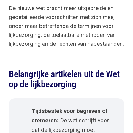
De nieuwe wet bracht meer uitgebreide en
gedetailleerde voorschriften met zich mee,
onder meer betreffende de termijnen voor
lijkbezorging, de toelaatbare methoden van
lijkbezorging en de rechten van nabestaanden.
Belangrijke artikelen uit de Wet
op de lijkbezorging
Tijdsbestek voor begraven of
cremeren:
De wet schrijft voor
dat de lijkbezorging moet