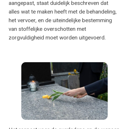
aangepast, staat duidelijk beschreven dat
alles wat te maken heeft met de behandeling,
het vervoer, en de uiteindelijke bestemming
van stoffelijke overschotten met
zorgvuldigheid moet worden uitgevoerd.