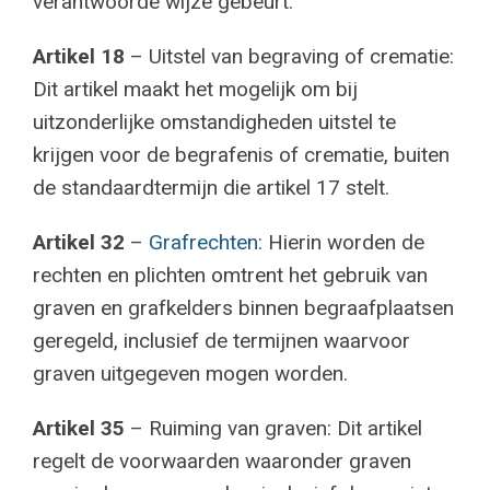
verantwoorde wijze gebeurt.
Artikel 18
– Uitstel van begraving of crematie:
Dit artikel maakt het mogelijk om bij
uitzonderlijke omstandigheden uitstel te
krijgen voor de begrafenis of crematie, buiten
de standaardtermijn die artikel 17 stelt.
Artikel 32
–
Grafrechten
: Hierin worden de
rechten en plichten omtrent het gebruik van
graven en grafkelders binnen begraafplaatsen
geregeld, inclusief de termijnen waarvoor
graven uitgegeven mogen worden.
Artikel 35
– Ruiming van graven: Dit artikel
regelt de voorwaarden waaronder graven