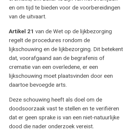
en om tijd te bieden voor de voorbereidingen
van de uitvaart.
Artikel 21
van de Wet op de lijkbezorging
regelt de procedures rondom de
lijkschouwing en de lijkbezorging. Dit betekent
dat, voorafgaand aan de begrafenis of
crematie van een overledene, er een
lijkschouwing moet plaatsvinden door een
daartoe bevoegde arts.
Deze schouwing heeft als doel om de
doodsoorzaak vast te stellen en te verifiëren
dat er geen sprake is van een niet-natuurlijke
dood die nader onderzoek vereist.