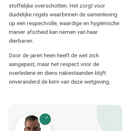
stoffelijke overschotten. Het zorgt voor
duidelijke regels waarbinnen de samenleving
op een respectvolle, waardige en hygiënische
manier afscheid kan nemen van haar
dierbaren.
Door de jaren heen heeft de wet zich
aangepast, maar het respect voor de
overledene en diens nabestaanden blijft
onveranderd de kern van deze wetgeving.