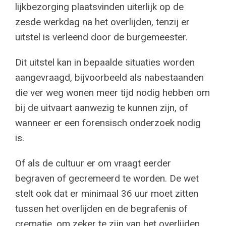
lijkbezorging plaatsvinden uiterlijk op de
zesde werkdag na het overlijden, tenzij er
uitstel is verleend door de burgemeester.
Dit uitstel kan in bepaalde situaties worden
aangevraagd, bijvoorbeeld als nabestaanden
die ver weg wonen meer tijd nodig hebben om
bij de uitvaart aanwezig te kunnen zijn, of
wanneer er een forensisch onderzoek nodig
is.
Of als de cultuur er om vraagt eerder
begraven of gecremeerd te worden. De wet
stelt ook dat er minimaal 36 uur moet zitten
tussen het overlijden en de begrafenis of
crematie, om zeker te zijn van het overlijden