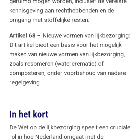
geruimd mogen worden, inclusief de vereiste
kennisgeving aan rechthebbenden en de
omgang met stoffelijke resten.
Artikel 68
– Nieuwe vormen van lijkbezorging:
Dit artikel biedt een basis voor het mogelijk
maken van nieuwe vormen van lijkbezorging,
zoals resomeren (watercrematie) of
composteren, onder voorbehoud van nadere
regelgeving.
In het kort
De Wet op de lijkbezorging speelt een cruciale
rol in hoe Nederland omgaat met de