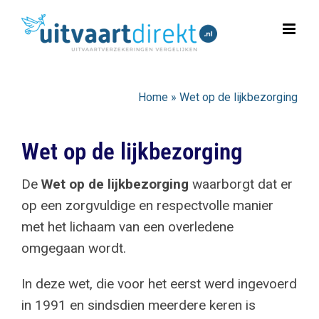
Ga
naar
inhoud
Home
»
Wet op de lijkbezorging
Wet op de lijkbezorging
De
Wet op de lijkbezorging
waarborgt dat er
op een zorgvuldige en respectvolle manier
met het lichaam van een overledene
omgegaan wordt.
In deze wet, die voor het eerst werd ingevoerd
in 1991 en sindsdien meerdere keren is