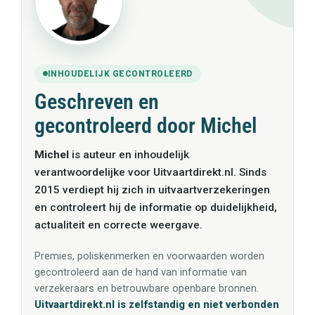
INHOUDELIJK GECONTROLEERD
Geschreven en
gecontroleerd door Michel
Michel
is auteur en inhoudelijk
verantwoordelijke voor Uitvaartdirekt.nl. Sinds
2015 verdiept hij zich in uitvaartverzekeringen
en controleert hij de informatie op duidelijkheid,
actualiteit en correcte weergave.
Premies, poliskenmerken en voorwaarden worden
gecontroleerd aan de hand van informatie van
verzekeraars en betrouwbare openbare bronnen.
Uitvaartdirekt.nl is zelfstandig en niet verbonden