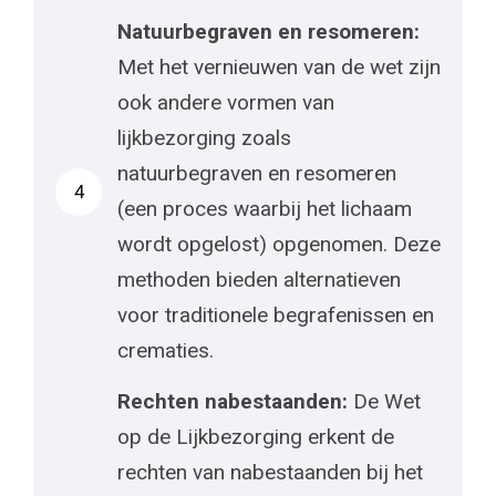
Natuurbegraven en resomeren:
Met het vernieuwen van de wet zijn
ook andere vormen van
lijkbezorging zoals
natuurbegraven en resomeren
4
(een proces waarbij het lichaam
wordt opgelost) opgenomen. Deze
methoden bieden alternatieven
voor traditionele begrafenissen en
crematies.
Rechten nabestaanden:
De Wet
op de Lijkbezorging erkent de
rechten van nabestaanden bij het