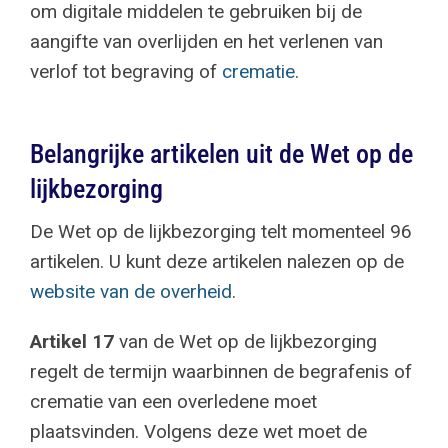
om digitale middelen te gebruiken bij de
aangifte van overlijden en het verlenen van
verlof tot begraving of
crematie
.
Belangrijke artikelen uit de Wet op de
lijkbezorging
De Wet op de lijkbezorging telt momenteel 96
artikelen. U kunt deze artikelen nalezen op de
website van de overheid
.
Artikel 17
van de Wet op de lijkbezorging
regelt de termijn waarbinnen de begrafenis of
crematie van een overledene moet
plaatsvinden. Volgens deze wet moet de