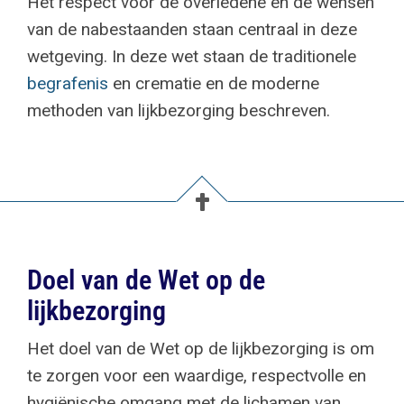
Het respect voor de overledene en de wensen
van de nabestaanden staan centraal in deze
wetgeving. In deze wet staan de traditionele
begrafenis
en crematie en de moderne
methoden van lijkbezorging beschreven.
Doel van de Wet op de
lijkbezorging
Het doel van de Wet op de lijkbezorging is om
te zorgen voor een waardige, respectvolle en
hygiënische omgang met de lichamen van