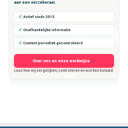
aan een verzekeraar.
Actief sinds 2015
✓
Onafhankelijke informatie
✓
Content periodiek gecontroleerd
✓
Over ons en onze werkwijze
Lees hoe wij vergelijken, controleren en worden betaald.