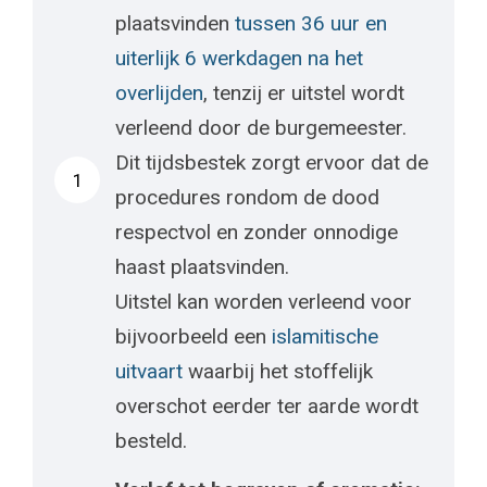
plaatsvinden
tussen 36 uur en
uiterlijk 6 werkdagen na het
overlijden
, tenzij er uitstel wordt
verleend door de burgemeester.
Dit tijdsbestek zorgt ervoor dat de
1
procedures rondom de dood
respectvol en zonder onnodige
haast plaatsvinden.
Uitstel kan worden verleend voor
bijvoorbeeld een
islamitische
uitvaart
waarbij het stoffelijk
overschot eerder ter aarde wordt
besteld.