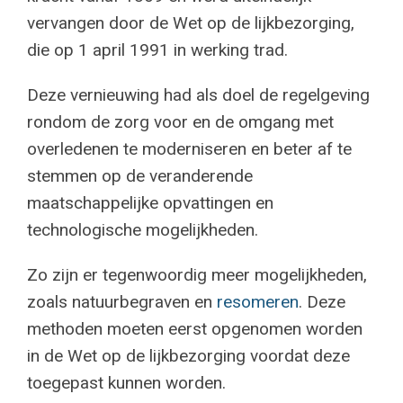
vervangen door de Wet op de lijkbezorging,
die op 1 april 1991 in werking trad.
Deze vernieuwing had als doel de regelgeving
rondom de zorg voor en de omgang met
overledenen te moderniseren en beter af te
stemmen op de veranderende
maatschappelijke opvattingen en
technologische mogelijkheden.
Zo zijn er tegenwoordig meer mogelijkheden,
zoals natuurbegraven en
resomeren
. Deze
methoden moeten eerst opgenomen worden
in de Wet op de lijkbezorging voordat deze
toegepast kunnen worden.