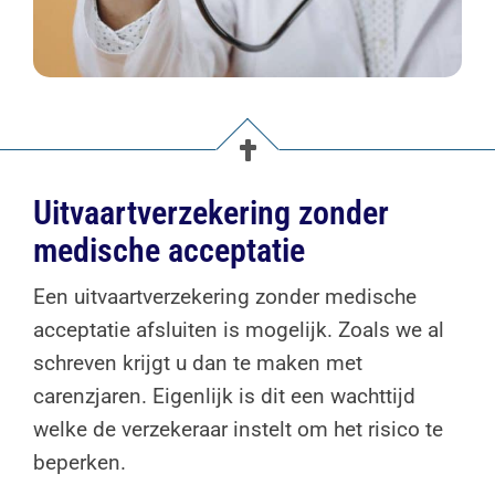
Uitvaartverzekering zonder
medische acceptatie
Een uitvaartverzekering zonder medische
acceptatie afsluiten is mogelijk. Zoals we al
schreven krijgt u dan te maken met
carenzjaren. Eigenlijk is dit een wachttijd
welke de verzekeraar instelt om het risico te
beperken.