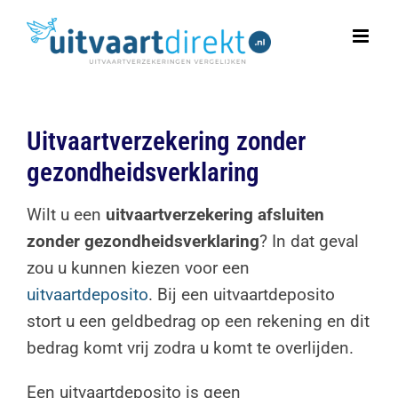
Ga
naar
inhoud
Uitvaartverzekering zonder
gezondheidsverklaring
Wilt u een
uitvaartverzekering afsluiten
zonder gezondheidsverklaring
? In dat geval
zou u kunnen kiezen voor een
uitvaartdeposito
. Bij een uitvaartdeposito
stort u een geldbedrag op een rekening en dit
bedrag komt vrij zodra u komt te overlijden.
Een uitvaartdeposito is geen