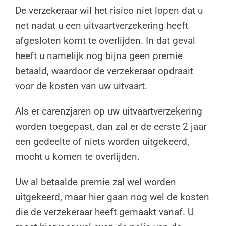
De verzekeraar wil het risico niet lopen dat u
net nadat u een uitvaartverzekering heeft
afgesloten komt te overlijden. In dat geval
heeft u namelijk nog bijna geen premie
betaald, waardoor de verzekeraar opdraait
voor de kosten van uw uitvaart.
Als er carenzjaren op uw uitvaartverzekering
worden toegepast, dan zal er de eerste 2 jaar
een gedeelte of niets worden uitgekeerd,
mocht u komen te overlijden.
Uw al betaalde premie zal wel worden
uitgekeerd, maar hier gaan nog wel de kosten
die de verzekeraar heeft gemaakt vanaf. U