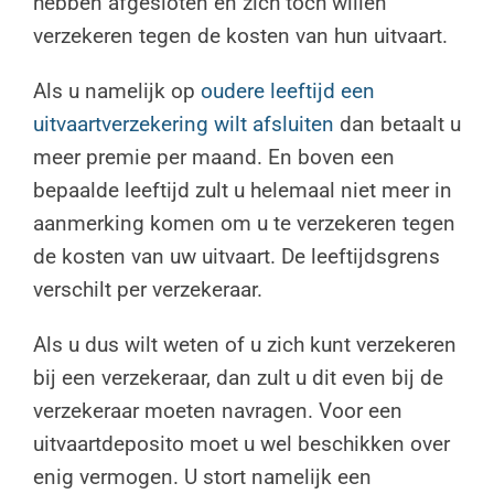
hebben afgesloten en zich toch willen
verzekeren tegen de kosten van hun uitvaart.
Als u namelijk op
oudere leeftijd een
uitvaartverzekering wilt afsluiten
dan betaalt u
meer premie per maand. En boven een
bepaalde leeftijd zult u helemaal niet meer in
aanmerking komen om u te verzekeren tegen
de kosten van uw uitvaart. De leeftijdsgrens
verschilt per verzekeraar.
Als u dus wilt weten of u zich kunt verzekeren
bij een verzekeraar, dan zult u dit even bij de
verzekeraar moeten navragen. Voor een
uitvaartdeposito moet u wel beschikken over
enig vermogen. U stort namelijk een