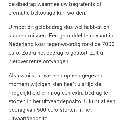
geldbedrag waarmee uw begrafenis of
crematie bekostigd kan worden.
U moet dit geldbedrag dus wel hebben en
kunnen missen. Een gemiddelde uitvaart in
Nederland kost tegenwoordig rond de 7000
euro. Zodra het bedrag is gestort, zult u
hierover rente ontvangen.
Als uw uitvaartwensen op een gegeven
moment wijzigen, dan heeft u altijd de
mogelijkheid om nog een extra bedrag te
storten in het uitvaartdeposito. U kunt al een
bedrag van 500 euro storten in het
uitvaartdeposito.