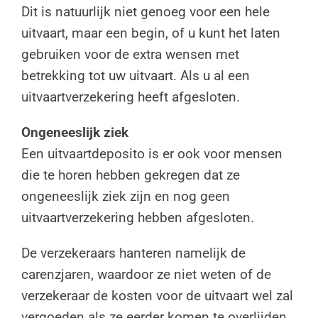
Dit is natuurlijk niet genoeg voor een hele
uitvaart, maar een begin, of u kunt het laten
gebruiken voor de extra wensen met
betrekking tot uw uitvaart. Als u al een
uitvaartverzekering heeft afgesloten.
Ongeneeslijk ziek
Een uitvaartdeposito is er ook voor mensen
die te horen hebben gekregen dat ze
ongeneeslijk ziek zijn en nog geen
uitvaartverzekering hebben afgesloten.
De verzekeraars hanteren namelijk de
carenzjaren, waardoor ze niet weten of de
verzekeraar de kosten voor de uitvaart wel zal
vergoeden als ze eerder komen te overlijden.