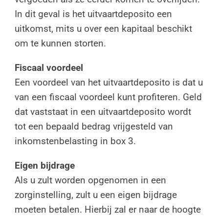
In dit geval is het uitvaartdeposito een
uitkomst, mits u over een kapitaal beschikt
om te kunnen storten.
Fiscaal voordeel
Een voordeel van het uitvaartdeposito is dat u
van een fiscaal voordeel kunt profiteren. Geld
dat vaststaat in een uitvaartdeposito wordt
tot een bepaald bedrag vrijgesteld van
inkomstenbelasting in box 3.
Eigen bijdrage
Als u zult worden opgenomen in een
zorginstelling, zult u een eigen bijdrage
moeten betalen. Hierbij zal er naar de hoogte