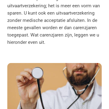
uitvaartverzekering; het is meer een vorm van
sparen. U kunt ook een uitvaartverzekering
zonder medische acceptatie afsluiten. In de
meeste gevallen worden er dan carenzjaren
toegepast. Wat carenzjaren zijn, leggen we u
hieronder even uit.