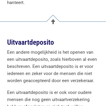
hanteert.
Uitvaartdeposito
Een andere mogelijkheid is het openen van
een uitvaartdeposito, zoals hierboven al even
beschreven. Een uitvaartdeposito is er voor
iedereen en zeker voor de mensen die niet
worden geaccepteerd door een verzekeraar.
Een uitvaartdeposito is er ook voor oudere
mensen die nog geen uitvaartverzekering