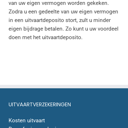
van uw eigen vermogen worden gekeken.
Zodra u een gedeelte van uw eigen vermogen
in een uitvaartdeposito stort, zult u minder
eigen bijdrage betalen. Zo kunt u uw voordeel
doen met het uitvaartdeposito.
UITVAARTVERZEKERINGEN
Kosten uitvaart