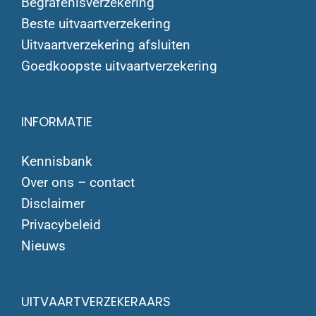
Begrafenisverzekering
Beste uitvaartverzekering
Uitvaartverzekering afsluiten
Goedkoopste uitvaartverzekering
INFORMATIE
Kennisbank
Over ons – contact
Disclaimer
Privacybeleid
Nieuws
UITVAARTVERZEKERAARS