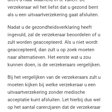
verzekeraar wil het liefst dat u gezond bent
als u een uitvaartverzekering gaat afsluiten.
Nadat u de gezondheidsverklaring heeft
ingevuld, zal de verzekeraar beoordelen of u
zult worden geaccepteerd. Als u niet wordt
geaccepteerd, dan zult u op zoek moeten
naar alternatieven. Het eerste wat u zou
kunnen doen, is de verzekeraars vergelijken.
Bij het vergelijken van de verzekeraars zult u
moeten kijken bij welke verzekeraar u een
uitvaartverzekering zonder medische
acceptatie kunt afsluiten. Let hierbij dus wel
op het aantal carenzjaren dat de verzekeraar