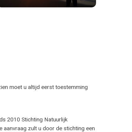
ezien moet u altijd eerst toestemming
ds 2010 Stichting Natuurlijk
 aanvraag zult u door de stichting een