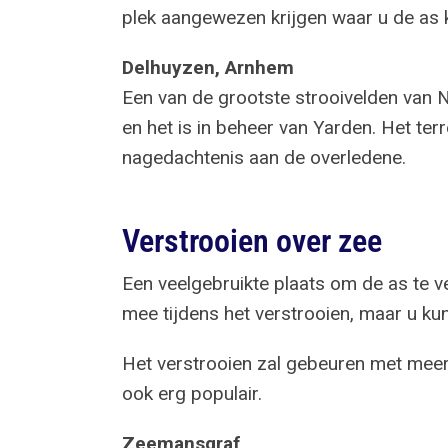
plek aangewezen krijgen waar u de as k
Delhuyzen, Arnhem
Een van de grootste strooivelden van Ne
en het is in beheer van Yarden. Het ter
nagedachtenis aan de overledene.
Verstrooien over zee
Een veelgebruikte plaats om de as te ve
mee tijdens het verstrooien, maar u kun
Het verstrooien zal gebeuren met meer
ook erg populair.
Zeemansgraf