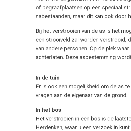
of begraafplaatsen op een speciaal st
nabestaanden, maar dit kan ook door 
Bij het verstrooien van de as is het mo
een strooiveld zal worden verstrooid,
van andere personen. Op de plek waar 
achterlaten. Deze asbestemming wordt
In de tuin
Er is ook een mogelijkheid om de as te 
vragen aan de eigenaar van de grond.
In het bos
Het verstrooien in een bos is de laatst
Herdenken, waar u een verzoek in kunt 