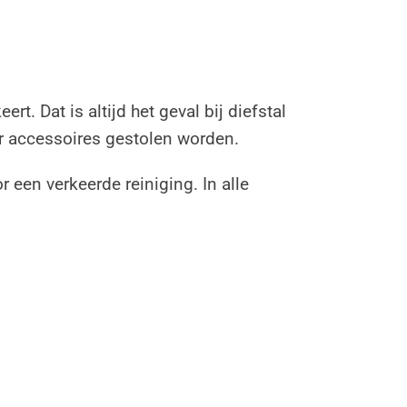
. Dat is altijd het geval bij diefstal
r accessoires gestolen worden.
 een verkeerde reiniging. In alle