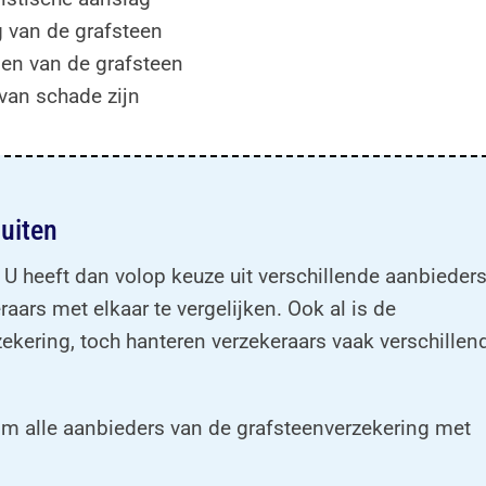
g van de grafsteen
sen van de grafsteen
van schade zijn
luiten
 U heeft dan volop keuze uit verschillende aanbieders
ars met elkaar te vergelijken. Ook al is de
ekering, toch hanteren verzekeraars vaak verschillen
m alle aanbieders van de grafsteenverzekering met