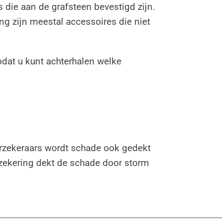
 die aan de grafsteen bevestigd zijn.
ing zijn meestal accessoires die niet
dat u kunt achterhalen welke
verzekeraars wordt schade ook gedekt
rzekering dekt de schade door storm