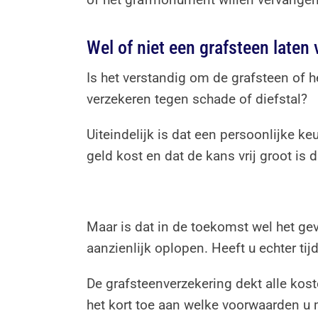
Wel of niet een grafsteen laten
Is het verstandig om de grafsteen of 
verzekeren tegen schade of diefstal?
Uiteindelijk is dat een persoonlijke k
geld kost en dat de kans vrij groot is 
Maar is dat in de toekomst wel het g
aanzienlijk oplopen. Heeft u echter ti
De grafsteenverzekering dekt alle koste
het kort toe aan welke voorwaarden u 