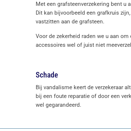
Met een grafsteenverzekering bent u au
Dit kan bijvoorbeeld een grafkruis zij
vastzitten aan de grafsteen.
Voor de zekerheid raden we u aan om 
accessoires wel of juist niet meeverzek
Schade
Bij vandalisme keert de verzekeraar a
bij een foute reparatie of door een v
wel gegarandeerd.