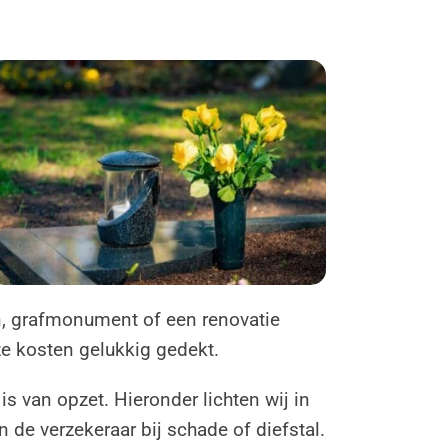
n, grafmonument of een renovatie
ze kosten gelukkig gedekt.
is van opzet. Hieronder lichten wij in
de verzekeraar bij schade of diefstal.