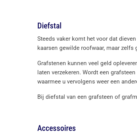
Diefstal
Steeds vaker komt het voor dat dieven
kaarsen gewilde roofwaar, maar zelfs 
Grafstenen kunnen veel geld opleveren
laten verzekeren. Wordt een grafsteen 
waarmee u vervolgens weer een andere
Bij diefstal van een grafsteen of gr
Accessoires