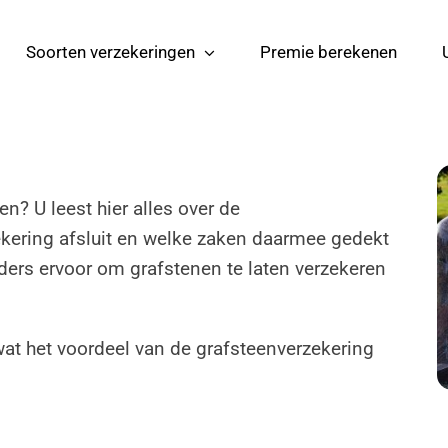
Soorten verzekeringen
Premie berekenen
en? U leest hier alles over de
ekering afsluit en welke zaken daarmee gedekt
ers ervoor om grafstenen te laten verzekeren
at het voordeel van de grafsteenverzekering