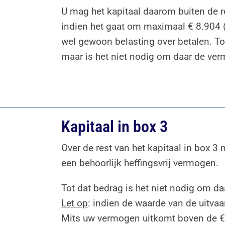
U mag het kapitaal daarom buiten de 
indien het gaat om maximaal € 8.904 (
wel gewoon belasting over betalen. To
maar is het niet nodig om daar de ve
Kapitaal in box 3
Over de rest van het kapitaal in box 3
een behoorlijk heffingsvrij vermogen.
Tot dat bedrag is het niet nodig om da
Let op
: indien de waarde van de uitvaar
Mits uw vermogen uitkomt boven de € 