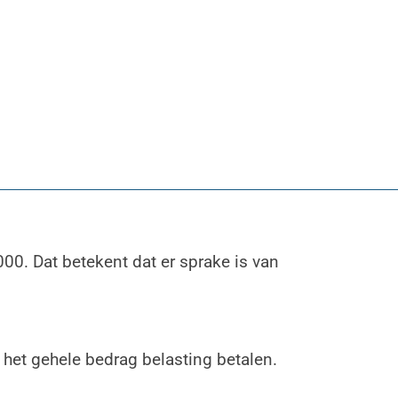
00. Dat betekent dat er sprake is van
r het gehele bedrag belasting betalen.