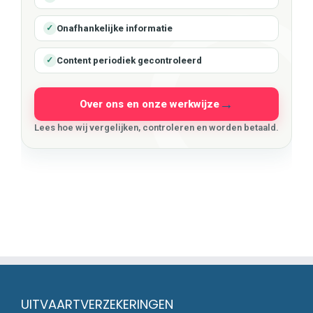
Onafhankelijke informatie
✓
Content periodiek gecontroleerd
✓
Over ons en onze werkwijze
Lees hoe wij vergelijken, controleren en worden betaald.
UITVAARTVERZEKERINGEN