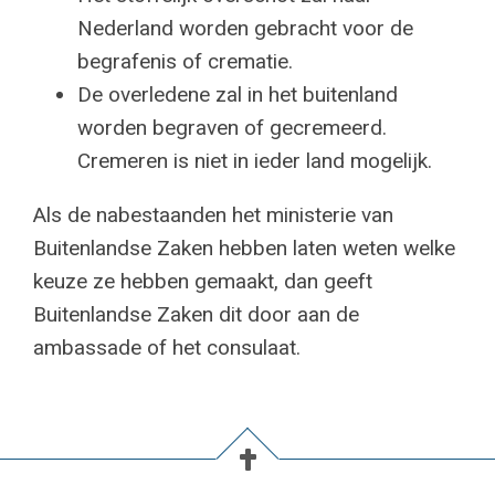
Nederland worden gebracht voor de
begrafenis of crematie.
De overledene zal in het buitenland
worden begraven of gecremeerd.
Cremeren is niet in ieder land mogelijk.
Als de nabestaanden het ministerie van
Buitenlandse Zaken hebben laten weten welke
keuze ze hebben gemaakt, dan geeft
Buitenlandse Zaken dit door aan de
ambassade of het consulaat.