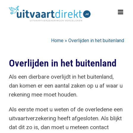
Ga
naar
inhoud
Home
»
Overlijden in het buitenland
Overlijden in het buitenland
Als een dierbare overlijdt in het buitenland,
dan komen er een aantal zaken op u af waar u
rekening mee moet houden.
Als eerste moet u weten of de overledene een
uitvaartverzekering heeft afgesloten. Als blijkt
dat dit zo is, dan moet u meteen contact