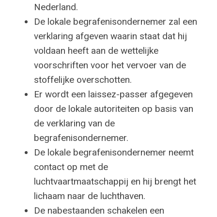
Nederland.
De lokale begrafenisondernemer zal een
verklaring afgeven waarin staat dat hij
voldaan heeft aan de wettelijke
voorschriften voor het vervoer van de
stoffelijke overschotten.
Er wordt een laissez-passer afgegeven
door de lokale autoriteiten op basis van
de verklaring van de
begrafenisondernemer.
De lokale begrafenisondernemer neemt
contact op met de
luchtvaartmaatschappij en hij brengt het
lichaam naar de luchthaven.
De nabestaanden schakelen een