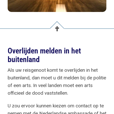
Overlijden melden in het
buitenland
Als uw reisgenoot komt te overlijden in het
buitenland, dan moet u dit melden bij de politie
of een arts. In veel landen moet een arts
officieel de dood vaststellen.
U zou ervoor kunnen kiezen om contact op te
nemen met de Nederlandse ambassade of het