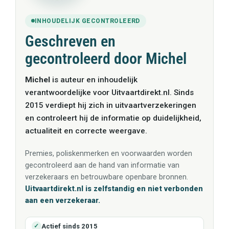
INHOUDELIJK GECONTROLEERD
Geschreven en
gecontroleerd door Michel
Michel
is auteur en inhoudelijk
verantwoordelijke voor Uitvaartdirekt.nl. Sinds
2015 verdiept hij zich in uitvaartverzekeringen
en controleert hij de informatie op duidelijkheid,
actualiteit en correcte weergave.
Premies, poliskenmerken en voorwaarden worden
gecontroleerd aan de hand van informatie van
verzekeraars en betrouwbare openbare bronnen.
Uitvaartdirekt.nl is zelfstandig en niet verbonden
aan een verzekeraar.
Actief sinds 2015
✓