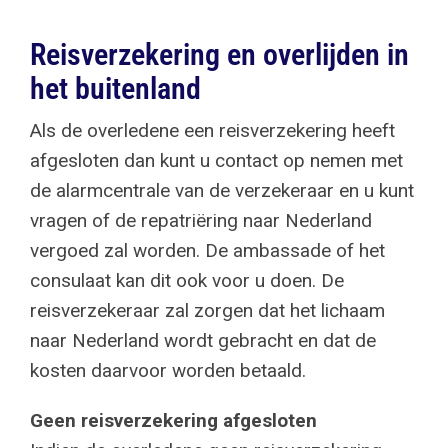
Reisverzekering en overlijden in
het buitenland
Als de overledene een reisverzekering heeft
afgesloten dan kunt u contact op nemen met
de alarmcentrale van de verzekeraar en u kunt
vragen of de repatriëring naar Nederland
vergoed zal worden. De ambassade of het
consulaat kan dit ook voor u doen. De
reisverzekeraar zal zorgen dat het lichaam
naar Nederland wordt gebracht en dat de
kosten daarvoor worden betaald.
Geen reisverzekering afgesloten