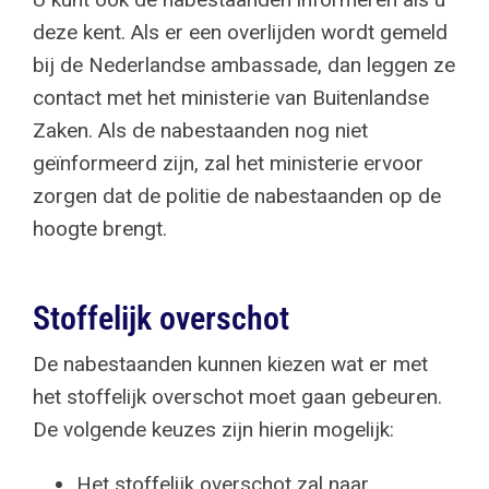
deze kent. Als er een overlijden wordt gemeld
bij de Nederlandse ambassade, dan leggen ze
contact met het ministerie van Buitenlandse
Zaken. Als de nabestaanden nog niet
geïnformeerd zijn, zal het ministerie ervoor
zorgen dat de politie de nabestaanden op de
hoogte brengt.
Stoffelijk overschot
De nabestaanden kunnen kiezen wat er met
het stoffelijk overschot moet gaan gebeuren.
De volgende keuzes zijn hierin mogelijk:
Het stoffelijk overschot zal naar