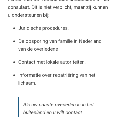
consulaat. Dit is niet verplicht, maar zij kunnen
u ondersteunen bij:
Juridische procedures.
De opsporing van familie in Nederland
van de overledene
Contact met lokale autoriteiten.
Informatie over repatriëring van het
lichaam.
Als uw naaste overleden is in het
buitenland en u wilt contact