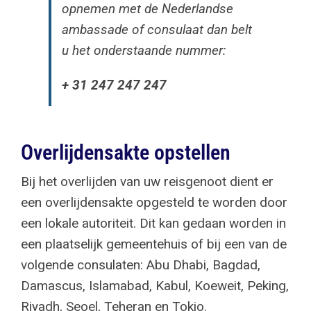
opnemen met de Nederlandse
ambassade of consulaat dan belt
u het onderstaande nummer:
+ 31 247 247 247
Overlijdensakte opstellen
Bij het overlijden van uw reisgenoot dient er
een overlijdensakte opgesteld te worden door
een lokale autoriteit. Dit kan gedaan worden in
een plaatselijk gemeentehuis of bij een van de
volgende consulaten: Abu Dhabi, Bagdad,
Damascus, Islamabad, Kabul, Koeweit, Peking,
Riyadh, Seoel, Teheran en Tokio.