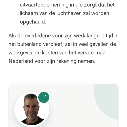
uitvaartonderneming in die zorgt dat het
lichaam van de luchthaven zal worden
opgehaald.
Als de overledene voor zijn werk langere tijd in
het buitenland verbleef, zal in veel gevallen de
werkgever de kosten van het vervoer naar
Nederland voor zijn rekening nemen.