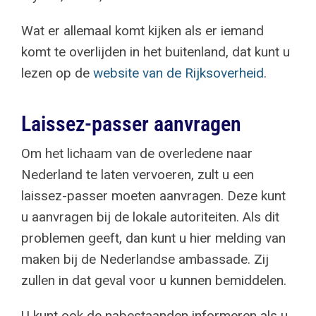
Wat er allemaal komt kijken als er iemand
komt te overlijden in het buitenland, dat kunt u
lezen op de
website van de Rijksoverheid
.
Laissez-passer aanvragen
Om het lichaam van de overledene naar
Nederland te laten vervoeren, zult u een
laissez-passer moeten aanvragen. Deze kunt
u aanvragen bij de lokale autoriteiten. Als dit
problemen geeft, dan kunt u hier melding van
maken bij de Nederlandse ambassade. Zij
zullen in dat geval voor u kunnen bemiddelen.
U kunt ook de nabestaanden informeren als u