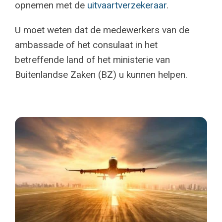
opnemen met de
uitvaartverzekeraar
.
U moet weten dat de medewerkers van de
ambassade of het consulaat in het
betreffende land of het ministerie van
Buitenlandse Zaken (BZ) u kunnen helpen.