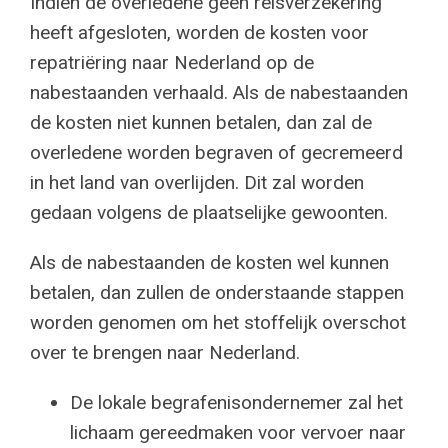
Indien de overledene geen reisverzekering
heeft afgesloten, worden de kosten voor
repatriëring naar Nederland op de
nabestaanden verhaald. Als de nabestaanden
de kosten niet kunnen betalen, dan zal de
overledene worden begraven of gecremeerd
in het land van overlijden. Dit zal worden
gedaan volgens de plaatselijke gewoonten.
Als de nabestaanden de kosten wel kunnen
betalen, dan zullen de onderstaande stappen
worden genomen om het stoffelijk overschot
over te brengen naar Nederland.
De lokale begrafenisondernemer zal het
lichaam gereedmaken voor vervoer naar