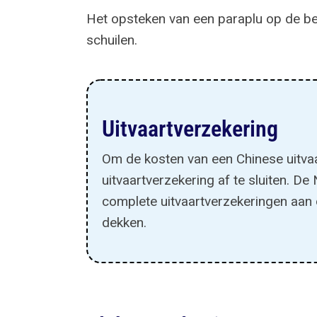
Het opsteken van een paraplu op de be
schuilen.
Uitvaartverzekering
Om de kosten van een Chinese uitvaar
uitvaartverzekering af te sluiten. D
complete uitvaartverzekeringen aan d
dekken.