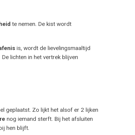
heid
te nemen. De kist wordt
afenis
is, wordt de lievelingsmaaltijd
. De lichten in het vertrek blijven
 geplaatst. Zo lijkt het alsof er 2 lijken
re
nog iemand sterft. Bij het afsluiten
ij hen blijft.