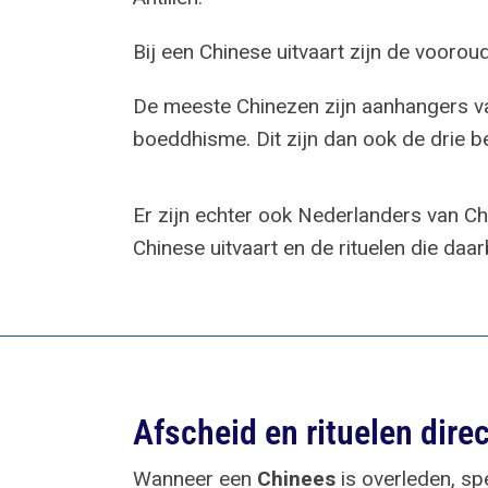
Bij een Chinese uitvaart zijn de vooroud
De meeste Chinezen zijn aanhangers va
boeddhisme. Dit zijn dan ook de drie 
Er zijn echter ook Nederlanders van Ch
Chinese uitvaart en de rituelen die daar
Afscheid en rituelen direc
Wanneer een
Chinees
is overleden, s