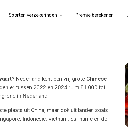
Soorten verzekeringen
Premie berekenen
vaart
? Nederland kent een vrij grote
Chinese
den er tussen 2022 en 2024 ruim 81.000 tot
grond in Nederland.
e plaats uit China, maar ook uit landen zoals
Singapore, Indonesië, Vietnam, Suriname en de